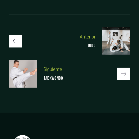
Anterior
JUDO
Siguiente
TAEKWONDO