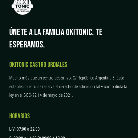
ÚNETE A LA FAMILIA OKITONIC.
TE
ESPERAMOS.
OKITONIC CASTRO URDIALES
Mucho más que un centro deportivo.
C/ República Argentina 6.
Este
establecimiento se reserva el derecho de admisión tal y como dicta la
ley en el BOC-92 14 de mayo de 2021.
HORARIOS
L-V: 07:00 a 22:00