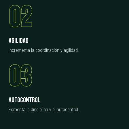
02
AGILIDAD
Incrementa la coordinación y agilidad.
03
AUTOCONTROL
Fomenta la disciplina y el autocontrol.