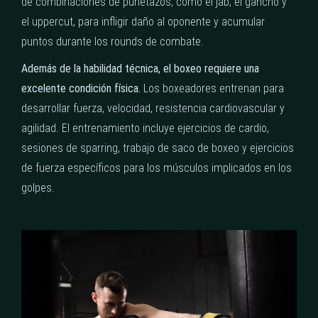
de combinaciones de puñetazos, como el jab, el gancho y
el uppercut, para infligir daño al oponente y acumular
puntos durante los rounds de combate.
Además de la habilidad técnica, el boxeo requiere una
excelente condición física.
Los boxeadores entrenan para
desarrollar fuerza, velocidad, resistencia cardiovascular y
agilidad. El entrenamiento incluye ejercicios de cardio,
sesiones de sparring, trabajo de saco de boxeo y ejercicios
de fuerza específicos para los músculos implicados en los
golpes.