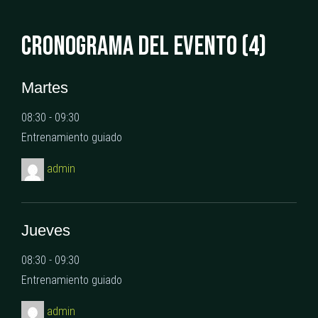
CRONOGRAMA DEL EVENTO (4)
Martes
08:30
-
09:30
Entrenamiento guiado
admin
Jueves
08:30
-
09:30
Entrenamiento guiado
admin