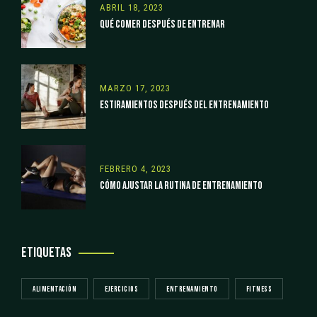
ABRIL 18, 2023
QUÉ COMER DESPUÉS DE ENTRENAR
MARZO 17, 2023
ESTIRAMIENTOS DESPUÉS DEL ENTRENAMIENTO
FEBRERO 4, 2023
CÓMO AJUSTAR LA RUTINA DE ENTRENAMIENTO
ETIQUETAS
ALIMENTACIÓN
EJERCICIOS
ENTRENAMIENTO
FITNESS