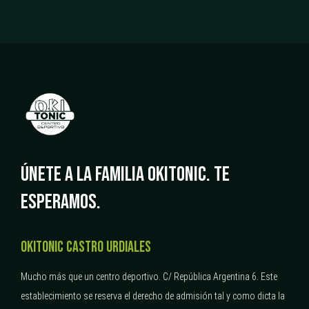
ÚNETE A LA FAMILIA OKITONIC.
TE
ESPERAMOS.
OKITONIC CASTRO URDIALES
Mucho más que un centro deportivo.
C/ República Argentina 6.
Este
establecimiento se reserva el derecho de admisión tal y como dicta la