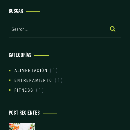
BUSCAR
CATEGORÍAS
( 1 )
ALIMENTACIÓN
( 1 )
ENTRENAMIENTO
( 1 )
FITNESS
POST RECIENTES