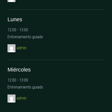
Lunes
12:00
-
13:00
Entrenamiento guiado
admin
Miércoles
12:00
-
13:00
Entrenamiento guiado
admin