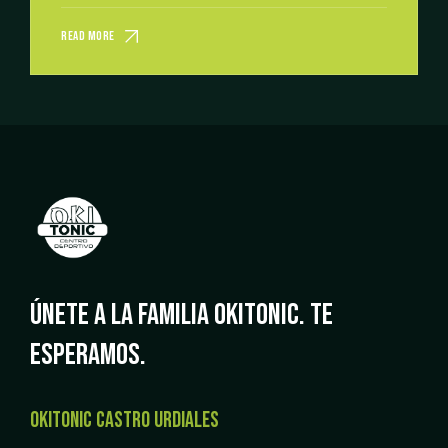
READ MORE
ÚNETE A LA FAMILIA OKITONIC.
TE
ESPERAMOS.
OKITONIC CASTRO URDIALES