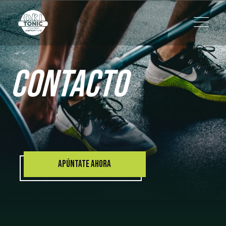
CONTACTO
APÚNTATE AHORA