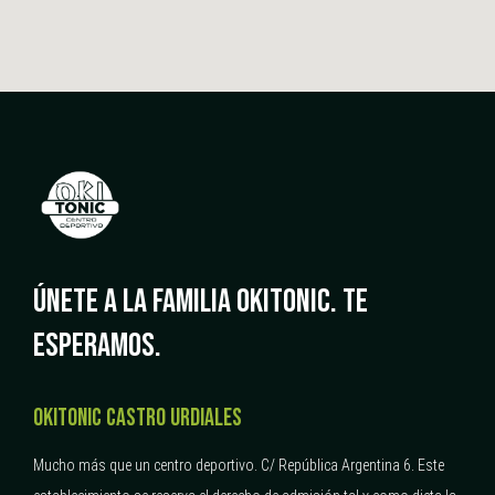
ÚNETE A LA FAMILIA OKITONIC.
TE
ESPERAMOS.
OKITONIC CASTRO URDIALES
Mucho más que un centro deportivo.
C/ República Argentina 6.
Este