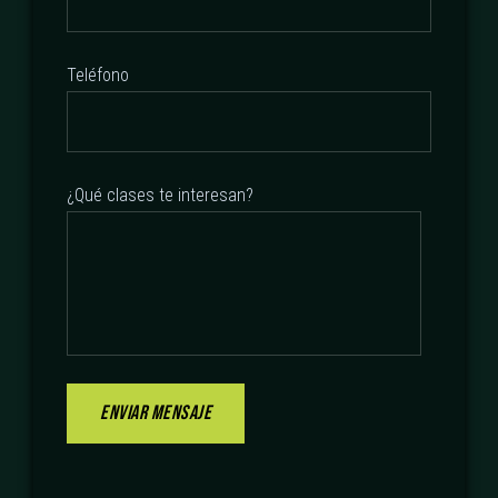
Teléfono
¿Qué clases te interesan?